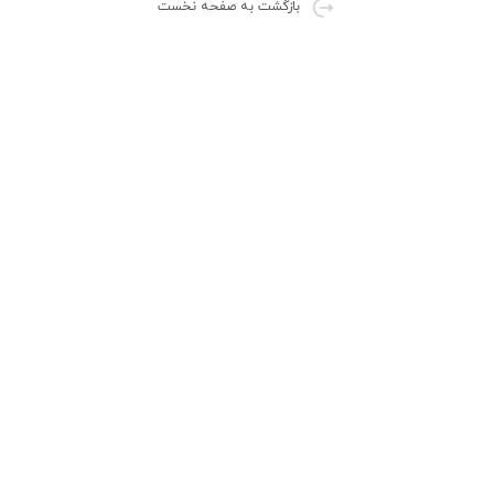
بازگشت
به صفحه نخست