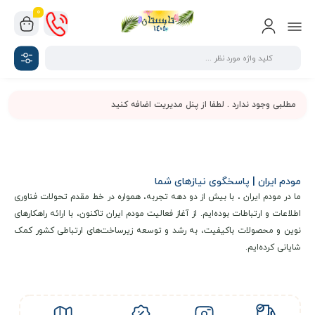
0
مطلبی وجود ندارد . لطفا از پنل مدیریت اضافه کنید
مودم ایران | پاسخگوی نیازهای شما
ما در مودم ایران ، با بیش از دو دهه تجربه، همواره در خط مقدم تحولات فناوری
اطلاعات و ارتباطات بوده‌ایم. از آغاز فعالیت مودم ایران تاکنون، با ارائه راهکارهای
نوین و محصولات باکیفیت، به رشد و توسعه زیرساخت‌های ارتباطی کشور کمک
شایانی کرده‌ایم.