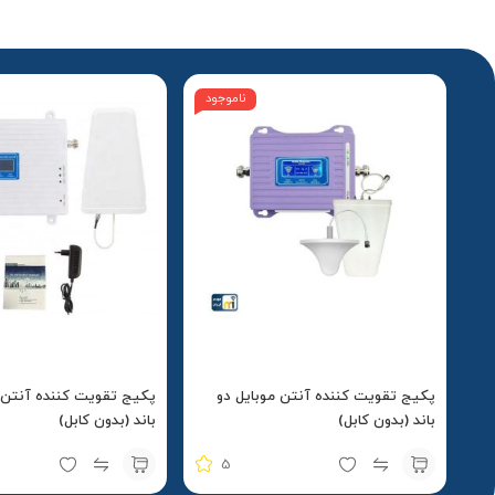
ناموجود
پکیج تقویت کننده آنتن موبایل دو
پکیج تقویت کننده آنتن 
باند (بدون کابل)
باند (بدون کابل)
5