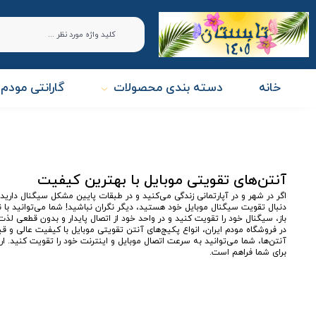
خانه
دسته بندی محصولات
گارانتی مودم 
آنتن‌های تقویتی موبایل با بهترین کیفیت
اگر در شهر و در آپارتمانی زندگی می‌کنید و در طبقات پایین مشکل سیگنال دارید، 
دنبال تقویت سیگنال موبایل خود هستید، دیگر نگران نباشید! شما می‌توانید با
باز، سیگنال خود را تقویت کنید و در واحد خود از اتصال پایدار و بدون قطعی لذت 
در فروشگاه مودم‌ ایران، انواع پکیج‌های آنتن تقویتی موبایل با کیفیت عالی و
آنتن‌ها، شما می‌توانید به سرعت اتصال موبایل و اینترنت خود را تقویت کنید. ا
برای شما فراهم است.