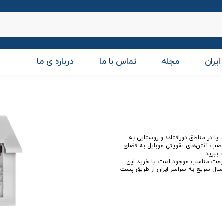
ایران
مجله
تماس با ما
درباره ی ما
یا در مناطق دورافتاده و روستایی به
 نصب آنتن‌های تقویتی موبایل به فضای
ببرید.
 قیمت مناسب موجود است. با خرید این
رسال سریع به سراسر ایران از طریق پست