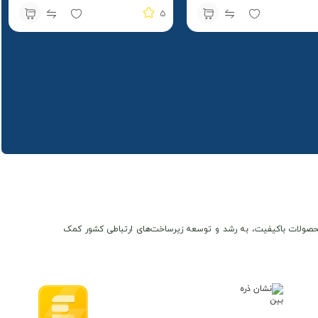
5
ن و محصولات باکیفیت، به رشد و توسعه زیرساخت‌های ارتباطی کشور کمک