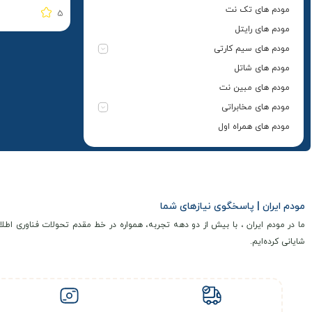
کارت اعتباری ایرا
مودم های تک نت
5
مودم های رایتل
مودم های سیم کارتی
مودم های شاتل
مودم های مبین نت
مودم های مخابراتی
مودم های همراه اول
مودم ایران | پاسخگوی نیازهای شما
ما در مودم ایران ، با بیش از دو دهه تجربه، همواره در خط مقدم تحولات فناوری اطلا
شایانی کرده‌ایم.