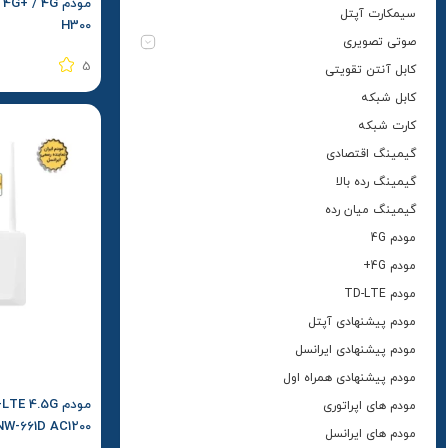
سیمکارت آپتل
H300
صوتی تصویری
5
کابل آنتن تقویتی
کابل شبکه
کارت شبکه
گیمینگ اقتصادی
گیمینگ رده بالا
گیمینگ میان رده
مودم 4G
مودم 4G+
مودم TD-LTE
مودم پیشنهادی آپتل
مودم پیشنهادی ایرانسل
مودم پیشنهادی همراه اول
مودم های اپراتوری
مودم های ایرانسل