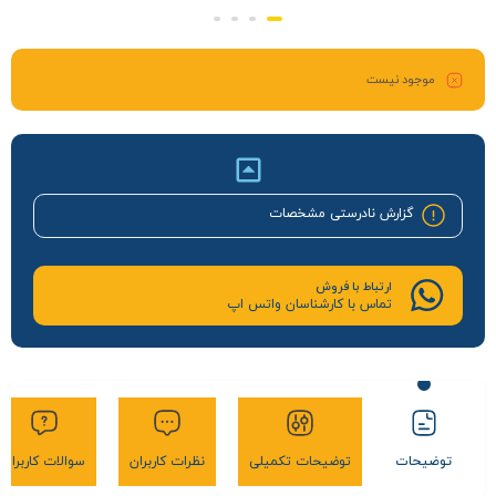
موجود نیست
گزارش نادرستی مشخصات
ارتباط با فروش
تماس با کارشناسان واتس اپ
توضیحات
توضیحات تکمیلی
نظرات کاربران
سوالات کاربران