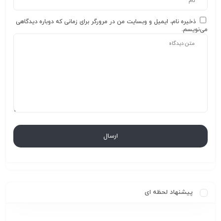
ذخیره نام، ایمیل و وبسایت من در مرورگر برای زمانی که دوباره دیدگاهی
می‌نویسم.
پیشنهاد لحظه ای