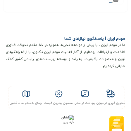
مودم ایران | پاسخگوی نیازهای شما
ما در مودم ایران ، با بیش از دو دهه تجربه، همواره در خط مقدم تحولات فناوری
اطلاعات و ارتباطات بوده‌ایم. از آغاز فعالیت مودم ایران تاکنون، با ارائه راهکارهای
نوین و محصولات باکیفیت، به رشد و توسعه زیرساخت‌های ارتباطی کشور کمک
شایانی کرده‌ایم.
تحویل فوری در تهران
پرداخت در محل
تضمین بهترین قیمت
ارسال به تمام نقاط کشور