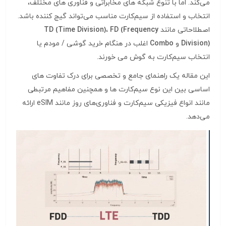
می‌کند. اما با تنوع شبکه‌ های مخابراتی و فناوری‌ های مختلف،
انتخاب و استفاده از سیم‌کارت مناسب می‌تواند گیج‌ کننده باشد.
اصطلاحاتی مانند
FD (Frequency
،
TD (Time Division)
Division)
و
Combo
اغلب در هنگام خرید گوشی / مودم یا
انتخاب سیم‌کارت به گوش می‌ خورند.
این مقاله یک راهنمای جامع و تخصصی برای درک تفاوت‌ های
اساسی بین این نوع سیم‌کارت‌ ها و همچنین مفاهیم مرتبطی
مانند انواع فیزیکی سیم‌کارت و فناوری‌های روز مانند eSIM ارائه
می‌دهد.