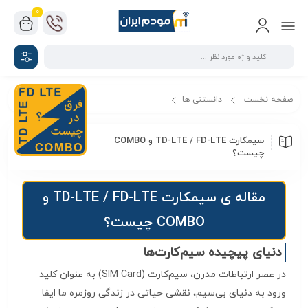
0
صفحه نخست
دانستنی ها
سیمکارت TD-LTE / FD-LTE و COMBO چیست؟
سیمکارت TD-LTE / FD-LTE و COMBO
چیست؟
مقاله ی سیمکارت TD-LTE / FD-LTE و
COMBO چیست؟
دنیای پیچیده سیم‌کارت‌ها
در عصر ارتباطات مدرن، سیم‌کارت (SIM Card) به عنوان کلید
ورود به دنیای بی‌سیم، نقشی حیاتی در زندگی روزمره ما ایفا