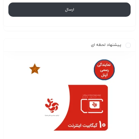
پیشنهاد لحظه ای