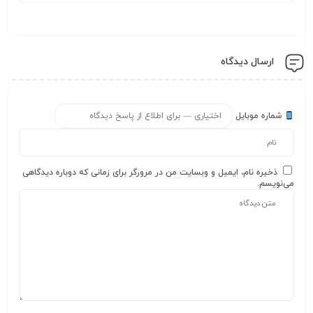
ارسال دیدگاه
شماره موبایل
ذخیره نام، ایمیل و وبسایت من در مرورگر برای زمانی که دوباره دیدگاهی
می‌نویسم.