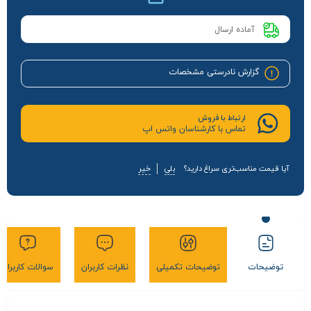
آماده ارسال
گزارش نادرستی مشخصات
ارتباط با فروش
تماس با کارشناسان واتس اپ
آیا قیمت مناسب‌تری سراغ دارید؟
بلی
خیر
توضیحات
توضیحات تکمیلی
نظرات کاربران
سوالات کاربران