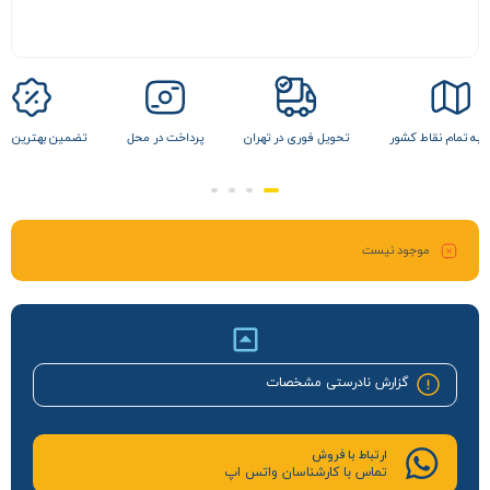
 نقاط کشور
تحویل فوری در تهران
پرداخت در محل
تضمین بهترین قیمت
موجود نیست
گزارش نادرستی مشخصات
ارتباط با فروش
تماس با کارشناسان واتس اپ