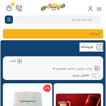
0
فروشگاه
فروشگاه
فیلـتر
کالاهای موجود
13%