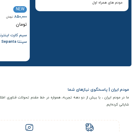
مودم های همراه اول
NEW
850,000
تومان
تومان
ماهه
مودم ایران | پاسخگوی نیازهای شما
ما در مودم ایران ، با بیش از دو دهه تجربه، همواره در خط مقدم تحولات فناوری اطلا
شایانی کرده‌ایم.