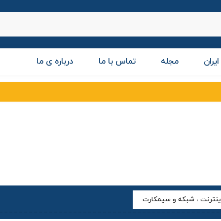
ایران
مجله
تماس با ما
درباره ی ما
نترنت ، شبکه و سیمکارت