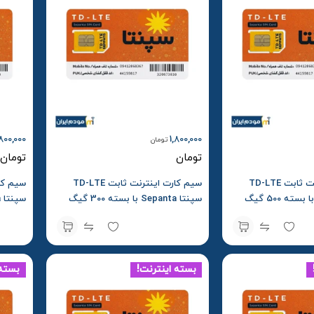
800,000
1,800,000
تومان
تومان
تومان
سیم کارت اینترنت ثابت TD-LTE
سیم کارت اینترنت ثابت TD-LTE
سپنتا Sepanta با بسته 500 گیگ
سپنتا Sepanta با بسته 300 گیگ
یک ساله
شش ما
بسته اینترنت!
بسته 