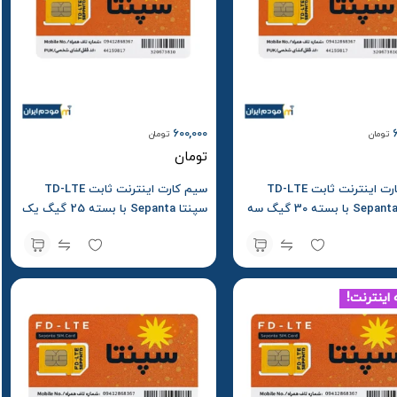
600,000
تومان
تومان
تومان
سیم کارت اینترنت ثابت TD-LTE
سیم کارت اینترنت ثابت TD-LTE
سپنتا Sepanta با بسته 30 گیگ سه
سپنتا Sepanta با بسته 25 گیگ یک
ماهه
اینترنت!