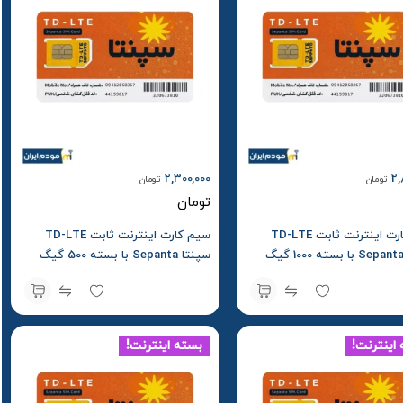
2,300,000
2,
تومان
تومان
تومان
سیم کارت اینترنت ثابت TD-LTE
سیم کارت اینترنت ثابت TD-LTE
سپنتا Sepanta با بسته 1000 گیگ
سپنتا Sepanta با بسته 500 گیگ
هه
شش ماهه
اینترنت!
بسته اینترنت!