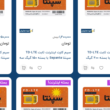
650,000
1,200,000
تومان
تومان
تومان
سیم کارت اینترنت ثابت TD-LTE
سیم کارت اینترنت ثابت TD-LTE
سپنتا Sepanta با بسته 200 گیگ
سپنتا Sepanta با بسته 150 گیگ سه
ماهه
ماهه
بسته اینترنت!
بسته 