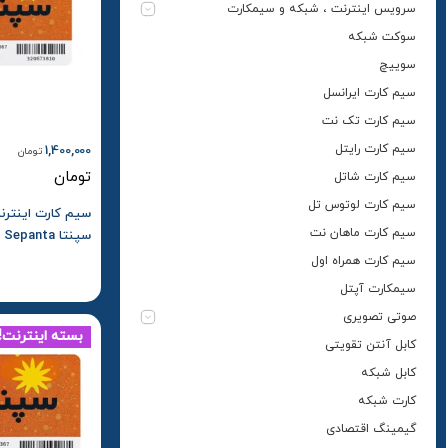
سرویس اینترنت ، شبکه و سیمکارت
سوکت شبکه
سوییچ
سیم کارت ایرانسل
سیم کارت تک نت
سیم کارت رایتل
1,400,000
تومان
تومان
سیم کارت شاتل
سیم کارت لوتوس تل
سیم کارت ماهان نت
شش ماهه
سیم کارت همراه اول
سیمکارت آپتل
صوتی تصویری
بسته اینترنت!
کابل آنتن تقویتی
کابل شبکه
کارت شبکه
گیمینگ اقتصادی