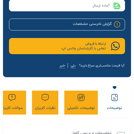
آماده ارسال
گزارش نادرستی مشخصات
ارتباط با فروش
تماس با کارشناسان واتس اپ
آیا قیمت مناسب‌تری سراغ دارید؟
بلی
خیر
توضیحات
توضیحات تکمیلی
نظرات کاربران
سوالات کاربران
توضیحات و بررسی کامل