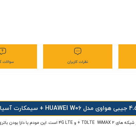
نظرات کاربران
سوالات کا