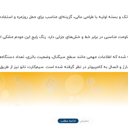
قاومت مناسبی در برابر خط و خش‌های جزئی دارد. رنگ رایج این مودم مشکی
رژ و اتصال به کامپیوتر در نظر گرفته شده است. سیم‌کارت نانو نیز از طر
نمایش
ادامه مطلب