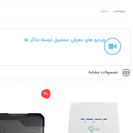
برچسب:
جدید
ویدیو های معرفی محصول توسط بلاگر ها
محصولات مشابه
9%
مشخصات فنی و کلیدی