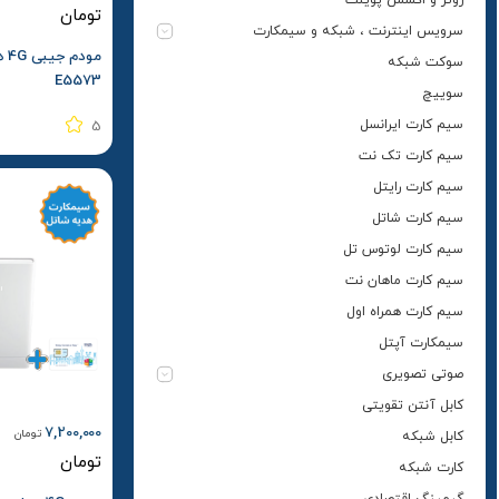
تومان
سرویس اینترنت ، شبکه و سیمکارت
سوکت شبکه
E5573
سوییچ
سیم کارت ایرانسل
5
سیم کارت تک نت
سیم کارت رایتل
سیم کارت شاتل
سیم کارت لوتوس تل
سیم کارت ماهان نت
سیم کارت همراه اول
سیمکارت آپتل
صوتی تصویری
کابل آنتن تقویتی
7,200,000
تومان
کابل شبکه
تومان
کارت شبکه
گیمینگ اقتصادی