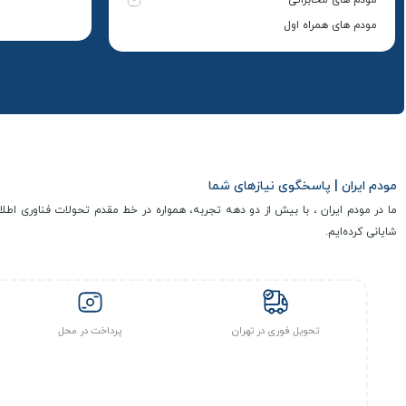
آپتل و بسته اولی
مودم های همراه اول
مودم ایران | پاسخگوی نیازهای شما
ما در مودم ایران ، با بیش از دو دهه تجربه، همواره در خط مقدم تحولات فناوری اطلا
شایانی کرده‌ایم.
تحویل فوری در تهران
پرداخت در محل