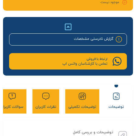
موجود نیست
گزارش نادرستی مشخصات
ارتباط با فروش
تماس با کارشناسان واتس اپ
توضیحات
توضیحات تکمیلی
نظرات کاربران
سوالات کاربران
توضیحات و بررسی کامل