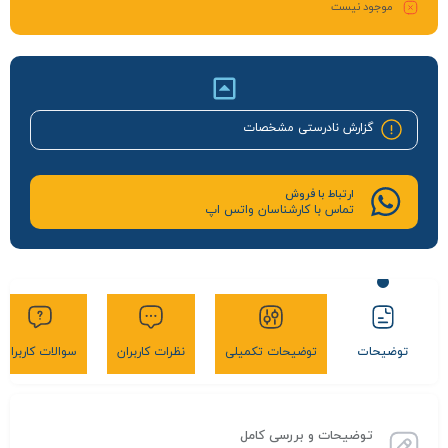
موجود نیست
گزارش نادرستی مشخصات
ارتباط با فروش
تماس با کارشناسان واتس اپ
توضیحات
توضیحات تکمیلی
نظرات کاربران
سوالات کاربران
توضیحات و بررسی کامل