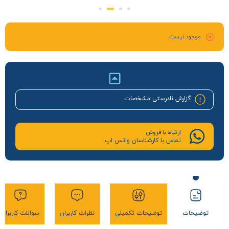
موجود نیست
گزارش نادرستی مشخصات
ارتباط با فروش
تماس با کارشناسان واتس اپ
توضیحات
توضیحات تکمیلی
نظرات کاربران
سوالات کاربران