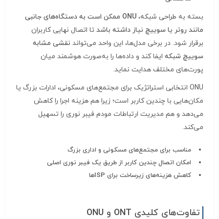
بسته به طراحی شبکه،
ONU ممکن است به دستگاه‌های جانبی
مانند روتر یا سوییچ نیاز داشته باشد
تا اتصال نهایی کاربران
برقرار شود. در برخی مدل‌ها، این واحد می‌تواند
نقشی مشابه
سوییچ شبکه
ایفا کند و داده‌ها را به‌صورت هوشمند میان
پورت‌های مختلف هدایت نماید.
ONU انتخابی استراتژیک برای مجتمع‌های مسکونی، ادارات بزرگ یا
مکان‌هایی با چندین کاربر است؛ زیرا هم هزینه اجرا را کاهش
می‌دهد و هم مدیریت ارتباطات مودم فیبر نوری را تسهیل
می‌کند.
مناسب برای مجتمع‌های مسکونی و اداری بزرگ
امکان اتصال چندین کاربر از طریق یک فیبر نوری اصلی
کاهش هزینه‌های زیرساخت برای ISPها
تفاوت‌های کلیدی ONT و ONU