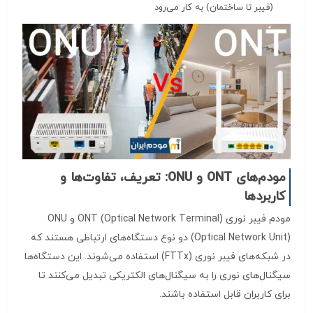
(فیبر تا ساختمان) به کار می‌رود
مودم‌های ONT و ONU: تعریف، تفاوت‌ها و
کاربردها
مودم فیبر نوری ONT (Optical Network Terminal) و ONU
(Optical Network Unit) دو نوع دستگاه‌های ارتباطی هستند که
در شبکه‌های فیبر نوری (FTTx) استفاده می‌شوند. این دستگاه‌ها
سیگنال‌های نوری را به سیگنال‌های الکتریکی تبدیل می‌کنند تا
برای کاربران قابل استفاده باشند.