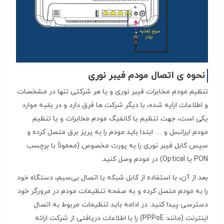
نحوه ی اتصال مودم فیبر نوری
تنظیم مودم مخابرات فیبر نوری و یا هر شرکتی تنها در مشخصات
و اطلاعات ارایه شده، با دیگر شرکت ها فرق دارد و در بقیه موارد
یکی است، جهت تنظیم یا کانفیگ مودم مخابرات و یا تنظیم
مودم ایرانسل و … ابتدا باید مودم را به پریز برق متصل کرده و
سپس کابل فیبر نوری را به پورت مخصوص (معمولاً با برچسب
PON یا Optical) در مودم وصل کنید.
بعد از آن، با استفاده از کابل شبکه یا اتصال بی‌سیم، دستگاه خود
را به مودم متصل کرده و به صفحه تنظیمات مودم در مرورگر خود
دسترسی پیدا کنید. در ادامه باید تنظیمات مربوط به اتصال
اینترنت (مانند PPPoE) را با اطلاعات دریافتی از شرکت ارائه