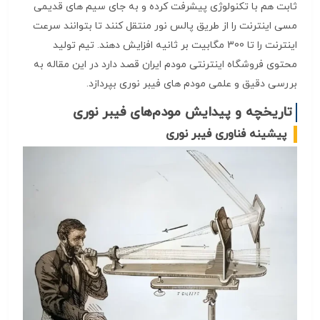
ثابت هم با تکنولوژی پیشرفت کرده و به جای سیم های قدیمی
مسی اینترنت را از طریق پالس نور منتقل کنند تا بتوانند سرعت
اینترنت را تا 300 مگابیت بر ثانیه افزایش دهند. تیم تولید
محتوی فروشگاه اینترنتی مودم ایران قصد دارد در این مقاله به
بررسی دقیق و علمی مودم های فیبر نوری بپردازد.
تاریخچه و پیدایش مودم‌های فیبر نوری
پیشینه فناوری فیبر نوری