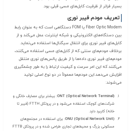
بسیار فراتر از ظرفیت کابل‌های مسی قبلی بود.
تعریف مودم فیبر نوری
Fiber Optic Modem یا FOM دستگاهی است که به عنوان رابط
بین دستگاه‌های الکترونیکی و شبکه اینترنت عمل می‌کند و از
کابل‌های فیبر نوری برای انتقال سیگنال‌ها استفاده می‌نماید.
برخلاف مودم‌های سنتی که از کابل‌های مسی استفاده می‌کنند،
مودم‌های فیبر نوری داده‌ها را از طریق پالس‌های نوری منتقل
می‌کنند که این امر سرعت و کیفیت ارتباط را به طور چشمگیری
افزایش می‌دهد.این مودم‌ها معمولاً در دو نوع اصلی تولید
می‌شوند:
ONT (Optical Network Terminal)
: بیشتر برای مصارف خانگی و
شرکت‌های کوچک استفاده می‌شود و در پروتکل FTTH (فیبر تا
خانه) کاربرد دارد.
ONU (Optical Network Unit)
: برای استفاده در مجتمع‌های
مسکونی بزرگ و محیط‌های تجاری طراحی شده و در پروتکل FTTB