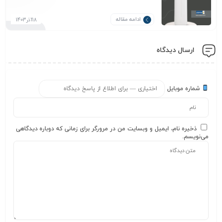
ادامه مقاله
18آذر1403
ارسال دیدگاه
شماره موبایل
ذخیره نام، ایمیل و وبسایت من در مرورگر برای زمانی که دوباره دیدگاهی
می‌نویسم.