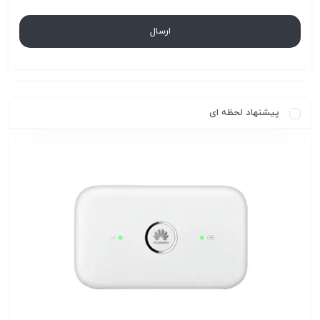
پیشنهاد لحظه ای