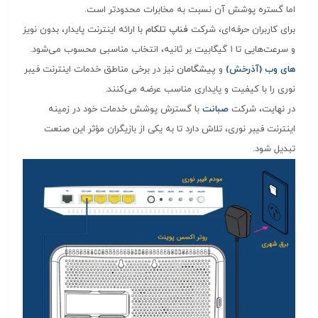
اما گستره پوشش آن نسبت به مخابرات محدودتر است.
برای کاربران حرفه‌ای، شرکت
فناپ تلکام
با ارائه اینترنت پایدار، بدون نویز
و سرعت‌هایی تا ۱ گیگابیت بر ثانیه، انتخاب مناسبی محسوب می‌شود.
های وب (آذرخش)
و
پیشگامان
نیز در برخی مناطق خدمات اینترنت فیبر
نوری را با کیفیت و پایداری مناسب عرضه می‌کنند.
در نهایت، شرکت
صبانت
با گسترش پوشش خدمات خود در زمینه
اینترنت فیبر نوری، تلاش دارد تا به یکی از بازیگران مؤثر این صنعت
تبدیل شود.