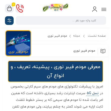
0
صفحه نخست
مجله
مودم فیبر نوری
مودم فیبر نوری
معرفی مودم فیبر نوری ، پیشینه، تعریف ، و
انواع آن
امروز با پیشرفت تکنولوژی های مودم های سیم کارتی بخصوص
در
نسل 5G
سرعت اینترنت رشد بسیاری داشته است که همین
امر باعث شده تا مودم های سیمی که بر بستر خطوط تلفنث
ثابت ارایه می شوند کمتر به چشم بیایند، ولی مودم های تلفن