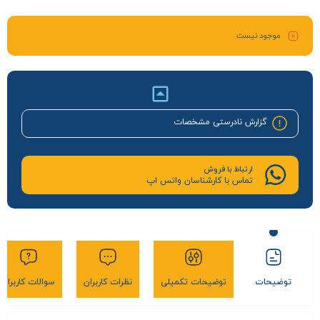
موجود نیست
گزارش نادرستی مشخصات
ارتباط با فروش
تماس با کارشناسان واتس اپ
توضیحات
توضیحات تکمیلی
نظرات کاربران
سوالات کاربران