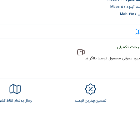
پلود 50 Mbps
2 Mah
یحات تکمیلی
یوی معرفی محصول توسط بلاگر ها
تضمین بهترین قیمت
ارسال به تمام نقاط کشو