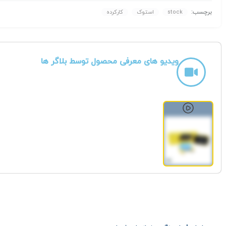
برچسب:
stock
استوک
کارکرده
ویدیو های معرفی محصول توسط بلاگر ها