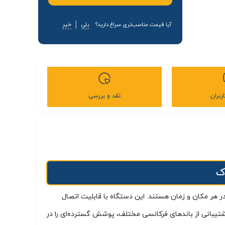
آیا قیمت مناسب‌تری سراغ دارید؟
بلی
خیر
ربران
نقد و بررسی
ر هر مکان و زمان هستند. این دستگاه با قابلیت اتصال
کند. با بهره‌گیری از آنتن داخلی قدرتمند و پشتیبانی از باندهای فرکانسی مختلف، پوشش گسترده‌ای را در