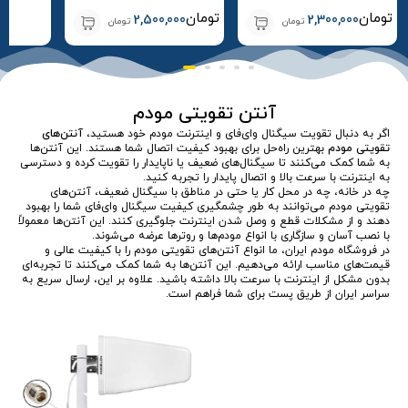
تومان
تومان
2,500,000
2,300,000
تومان
تومان
آنتن تقویتی مودم
اگر به دنبال تقویت سیگنال وای‌فای و اینترنت مودم خود هستید،
آنتن‌های
تقویتی مودم
بهترین راه‌حل برای بهبود کیفیت اتصال شما هستند. این آنتن‌ها
به شما کمک می‌کنند تا سیگنال‌های ضعیف یا ناپایدار را تقویت کرده و دسترسی
به اینترنت با سرعت بالا و اتصال پایدار را تجربه کنید.
چه در خانه، چه در محل کار یا حتی در مناطق با سیگنال ضعیف، آنتن‌های
تقویتی مودم می‌توانند به طور چشمگیری کیفیت سیگنال وای‌فای شما را بهبود
دهند و از مشکلات قطع و وصل شدن اینترنت جلوگیری کنند. این آنتن‌ها معمولاً
با نصب آسان و سازگاری با انواع مودم‌ها و روترها عرضه می‌شوند.
در فروشگاه مودم‌ ایران، ما انواع آنتن‌های تقویتی مودم را با کیفیت عالی و
قیمت‌های مناسب ارائه می‌دهیم. این آنتن‌ها به شما کمک می‌کنند تا تجربه‌ای
بدون مشکل از اینترنت با سرعت بالا داشته باشید. علاوه بر این، ارسال سریع به
سراسر ایران از طریق پست برای شما فراهم است.