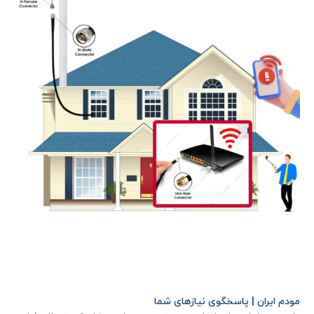
مودم ایران | پاسخگوی نیازهای شما