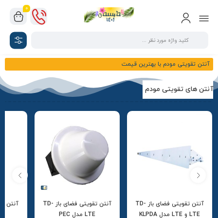
0
آنتن تقویتی مودم با بهترین قیمت
آنتن های تقویتی مودم
آنتن تقویتی فضای باز TD-
آنتن تقویتی فضای باز TD-
آنتن تق
LTE و LTE مدل KLPDA
LTE مدل PEC
4G مدل W425