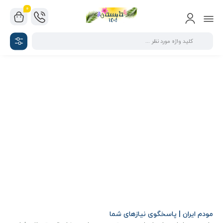
0
مودم ایران | پاسخگوی نیازهای شما