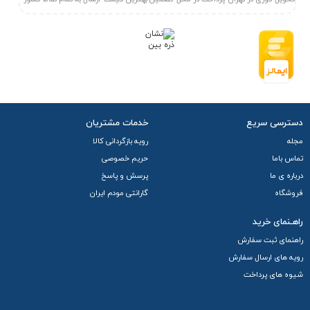
دسترسی سریع
خدمات مشتریان
مجله
رویه بازگردانی کالا
تماس باما
حریم خصوصی
درباره ی ما
پرسش و پاسخ
فروشگاه
گارانتی مودم ایران
راهـنمای خرید
راهنمای ثبت سفارش
رویه های ارسال سفارش
شیوه های پرداخت