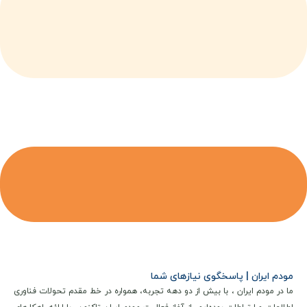
مودم ایران | پاسخگوی نیازهای شما
ما در مودم ایران ، با بیش از دو دهه تجربه، همواره در خط مقدم تحولات فناوری