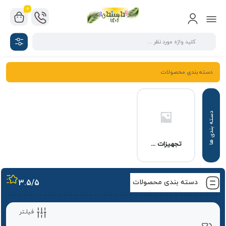
0
دسته بندی محصولات
تجهیزات شبکه
دسته بندی محصولات
/5
3.5
فیلـتر