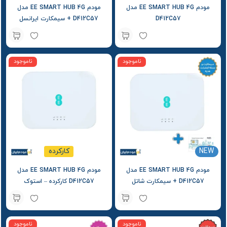
مودم EE SMART HUB 4G مدل
مودم EE SMART HUB 4G مدل
D412C57
D412C57 + سیمکارت ایرانسل
ناموجود
ناموجود
NEW
کارکرده
مودم EE SMART HUB 4G مدل
مودم EE SMART HUB 4G مدل
D412C57 + سیمکارت شاتل
D412C57 کارکرده – استوک
ناموجود
ناموجود