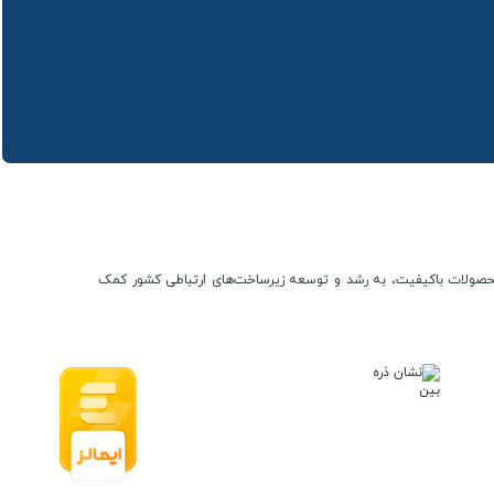
ن و محصولات باکیفیت، به رشد و توسعه زیرساخت‌های ارتباطی کشور کمک