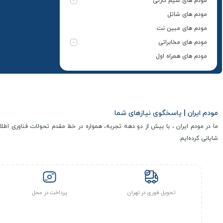
مودم های سیم کارتی
مودم های شاتل
مودم های مبین نت
مودم های مخابراتی
مودم های همراه اول
مودم ایران | پاسخگوی نیازهای شما
ما در مودم ایران ، با بیش از دو دهه تجربه، همواره در خط مقدم تحولات فناوری اطلا
شایانی کرده‌ایم.
تحویل فوری در تهران
پرداخت در محل