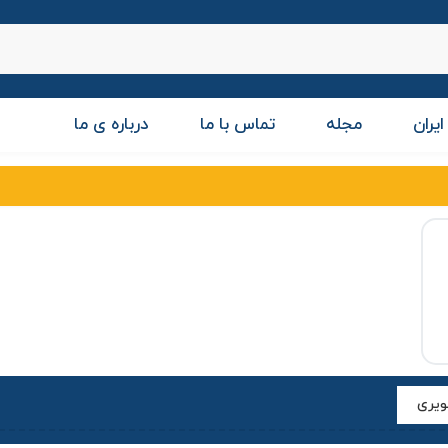
ایران
مجله
تماس با ما
درباره ی ما
یری