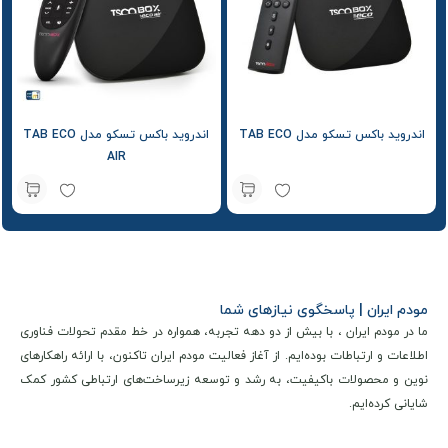
اندروید باکس تسکو مدل TAB ECO
اندروید باکس تسکو مدل TAB ECO
AIR
مودم ایران | پاسخگوی نیازهای شما
ما در مودم ایران ، با بیش از دو دهه تجربه، همواره در خط مقدم تحولات فناوری
اطلاعات و ارتباطات بوده‌ایم. از آغاز فعالیت مودم ایران تاکنون، با ارائه راهکارهای
نوین و محصولات باکیفیت، به رشد و توسعه زیرساخت‌های ارتباطی کشور کمک
شایانی کرده‌ایم.