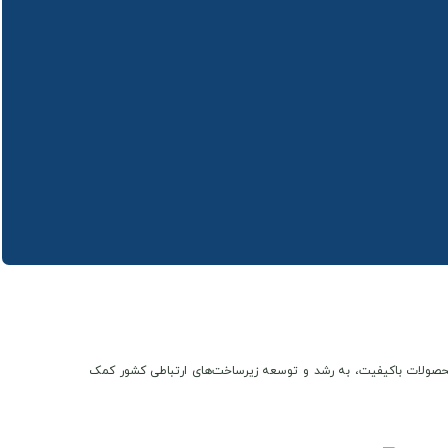
ن و محصولات باکیفیت، به رشد و توسعه زیرساخت‌های ارتباطی کشور کمک