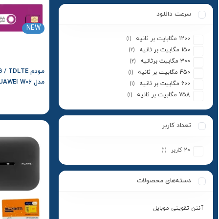
سرعت دانلود
NEW
1200 مگابایت بر ثانیه
(1)
150 مگابیت بر ثانیه
(2)
300 مگابیت برثانیه
(2)
450 مگابیت بر ثانیه
(1)
600 مگابیت بر ثانیه
(1)
و بسته اولیه
758 مگابیت بر ثانیه
(1)
تعداد کاربر
20 کاربر
(1)
دسته‌های محصولات
آنتن تقویتی موبایل