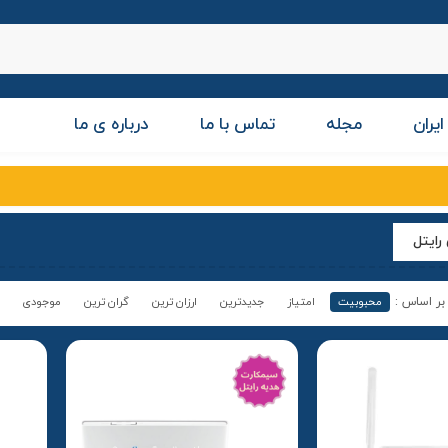
ایران
مجله
تماس با ما
درباره ی ما
رایتل
محبوبیت
امتیاز
جدیدترین
ارزان ترین
گران ترین
موجودی