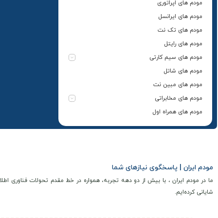
مودم های اپراتوری
مودم های ایرانسل
مودم های تک نت
مودم های رایتل
مودم های سیم کارتی
مودم های شاتل
مودم های مبین نت
مودم های مخابراتی
مودم های همراه اول
مودم ایران | پاسخگوی نیازهای شما
ما در مودم ایران ، با بیش از دو دهه تجربه، همواره در خط مقدم تحولات فناوری اطلا
شایانی کرده‌ایم.