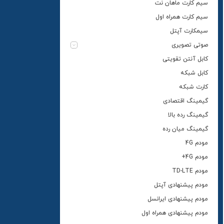
سیم کارت ماهان نت
سیم کارت همراه اول
سیمکارت آپتل
صوتی تصویری
کابل آنتن تقویتی
کابل شبکه
کارت شبکه
گیمینگ اقتصادی
گیمینگ رده بالا
گیمینگ میان رده
مودم 4G
مودم 4G+
مودم TD-LTE
مودم پیشنهادی آپتل
مودم پیشنهادی ایرانسل
مودم پیشنهادی همراه اول