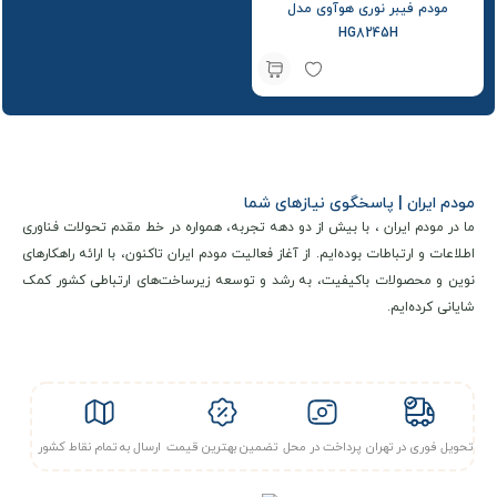
مودم فیبر نوری هوآوی مدل
HG8245H
مودم ایران | پاسخگوی نیازهای شما
ما در مودم ایران ، با بیش از دو دهه تجربه، همواره در خط مقدم تحولات فناوری
اطلاعات و ارتباطات بوده‌ایم. از آغاز فعالیت مودم ایران تاکنون، با ارائه راهکارهای
نوین و محصولات باکیفیت، به رشد و توسعه زیرساخت‌های ارتباطی کشور کمک
شایانی کرده‌ایم.
تحویل فوری در تهران
پرداخت در محل
تضمین بهترین قیمت
ارسال به تمام نقاط کشور