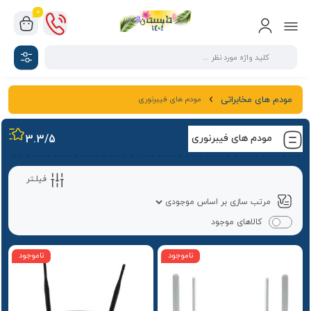
0
مودم های فیبرنوری
مودم های مخابراتی
مودم های فیبرنوری
/5
3.3
فیلـتر
کالاهای موجود
ناموجود
ناموجود