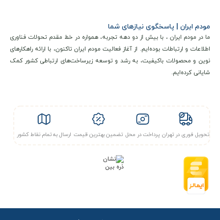
مودم ایران | پاسخگوی نیازهای شما
ما در مودم ایران ، با بیش از دو دهه تجربه، همواره در خط مقدم تحولات فناوری
اطلاعات و ارتباطات بوده‌ایم. از آغاز فعالیت مودم ایران تاکنون، با ارائه راهکارهای
نوین و محصولات باکیفیت، به رشد و توسعه زیرساخت‌های ارتباطی کشور کمک
شایانی کرده‌ایم.
تحویل فوری در تهران
پرداخت در محل
تضمین بهترین قیمت
ارسال به تمام نقاط کشور