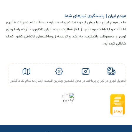
مودم ایران | پاسخگوی نیازهای شما
ما در مودم ایران ، با بیش از دو دهه تجربه، همواره در خط مقدم تحولات فناوری
اطلاعات و ارتباطات بوده‌ایم. از آغاز فعالیت مودم ایران تاکنون، با ارائه راهکارهای
نوین و محصولات باکیفیت، به رشد و توسعه زیرساخت‌های ارتباطی کشور کمک
شایانی کرده‌ایم.
تحویل فوری در تهران
پرداخت در محل
تضمین بهترین قیمت
ارسال به تمام نقاط کشور