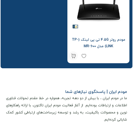
مودم روتر 4.5G تی پی لینک (TP-
LINK) مدل MR-600
مودم ایران | پاسخگوی نیازهای شما
ما در مودم ایران ، با بیش از دو دهه تجربه، همواره در خط مقدم تحولات فناوری
اطلاعات و ارتباطات بوده‌ایم. از آغاز فعالیت مودم ایران تاکنون، با ارائه راهکارهای
نوین و محصولات باکیفیت، به رشد و توسعه زیرساخت‌های ارتباطی کشور کمک
شایانی کرده‌ایم.