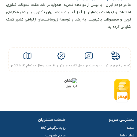
ما در مودم ایران ، با بیش از دو دهه تجربه، همواره در خط مقدم تحولات فناوری
اطلاعات و ارتباطات بوده‌ایم. از آغاز فعالیت مودم ایران تاکنون، با ارائه راهکارهای
نوین و محصولات باکیفیت، به رشد و توسعه زیرساخت‌های ارتباطی کشور کمک
شایانی کرده‌ایم.
تحویل فوری در تهران
پرداخت در محل
تضمین بهترین قیمت
ارسال به تمام نقاط کشور
دسترسی سریع
خدمات مشتریان
مجله
رویه بازگردانی کالا
تماس باما
حریم خصوصی