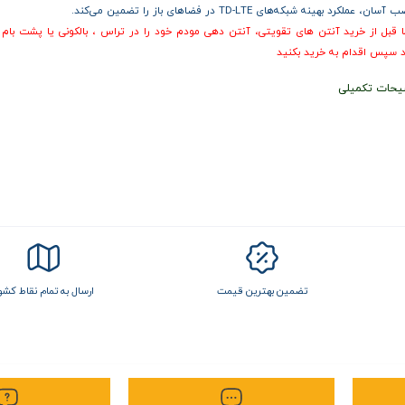
سان، عملکرد بهینه شبکه‌های TD-LTE در فضاهای باز را تضمین می‌کند.
 قبل از خرید آنتن های تقویتی، آنتن دهی مودم خود را در تراس ، بالکونی یا پشت بام
 سپس اقدام به خرید بکنید
یحات تکمیلی
تضمین بهترین قیمت
ارسال به تمام نقاط کشو