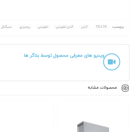
برچسب:
TD-LTE
آنتن
آنتن تقویتی
تقویتی
رومیزی
سیگنال
ویدیو های معرفی محصول توسط بلاگر ها
محصولات مشابه