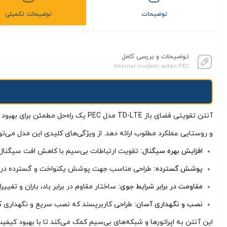
توضیحات
توضیحات تکمیلی
توضیحات و بررسی کامل
Internet modem anten PEC
و روستایی عملکرد مطلوب ارائه دهد. از ویژگی‌های کلیدی این مدل می‌توان
افزایش بهره سیگنال:
تقویت ارتباطات بی‌سیم با کاهش افت سیگنال
پوشش گسترده:
طراحی مناسب جهت پوشش یکنواخت و گسترده در باندهای
مقاومت در برابر شرایط جوی:
ساختار مقاوم در برابر باد، باران و تغیی
نصب و نگهداری آسان:
طراحی کاربرپسند که نصب سریع و نگهداری کم
این آنتن به اپراتورها و شبکه‌های بی‌سیم کمک می‌کند تا با بهبود کیف