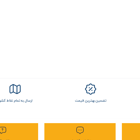
تضمین بهترین قیمت
ارسال به تمام نقاط کشو