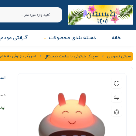
خانه
دسته بندی محصولات
گارانتی مودم 
اسپیکر بلوتوثی به همراه
صوتی تصویری
اسپیکر بلوتوثی با ساعت دیجیتال
اسپ
دست
توض