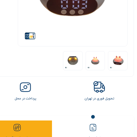
تحویل فوری در تهران
پرداخت در محل