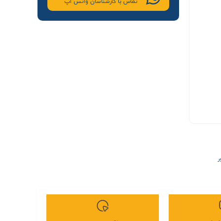
تماس با کارشناسان واتس اپ
ر