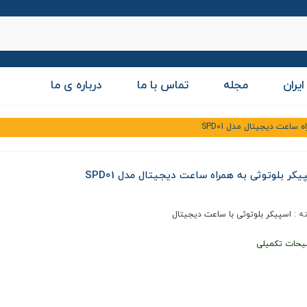
ایران
مجله
تماس با ما
درباره ی ما
 ساعت دیجیتال مدل SPD01
یکر بلوتوثی به همراه ساعت دیجیتال مدل SPD01
ه :
اسپیکر بلوتوثی با ساعت دیجیتال
یحات تکمیلی