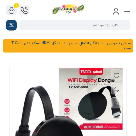
0
دانگل HDMI تسکو مدل T-Cast
صوتی تصویری
دانگل انتقال تصویر
6000