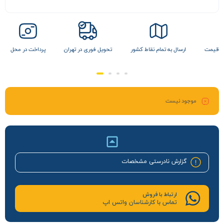
 نقاط کشور
تحویل فوری در تهران
پرداخت در محل
تضمین بهترین قیمت
موجود نیست
گزارش نادرستی مشخصات
ارتباط با فروش
تماس با کارشناسان واتس اپ