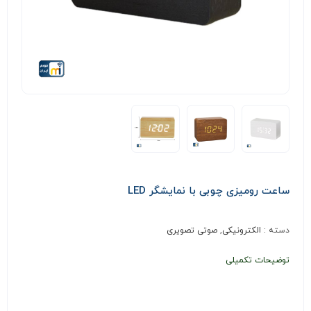
ساعت رومیزی چوبی با نمایشگر LED
دسته :
الکترونیکی
,
صوتی تصویری
توضیحات تکمیلی