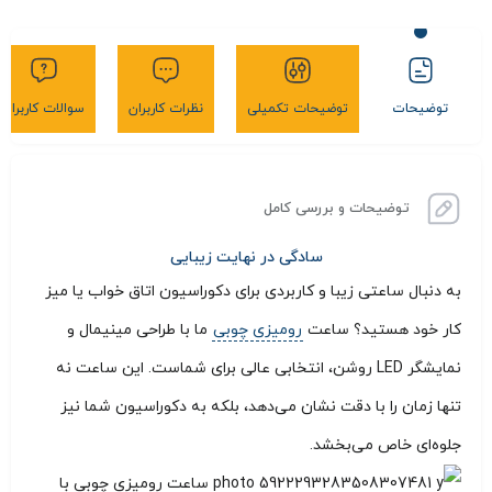
توضیحات
توضیحات تکمیلی
نظرات کاربران
سوالات کاربران
توضیحات و بررسی کامل
سادگی در نهایت زیبایی
به دنبال ساعتی زیبا و کاربردی برای دکوراسیون اتاق خواب یا میز
کار خود هستید؟ ساعت
رومیزی چوبی
ما با طراحی مینیمال و
نمایشگر LED روشن، انتخابی عالی برای شماست. این ساعت نه
تنها زمان را با دقت نشان می‌دهد، بلکه به دکوراسیون شما نیز
جلوه‌ای خاص می‌بخشد.