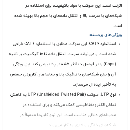
اترنت است. این سوکت با مواد باکیفیت، برای استفاده در
شبکه‌های با سرعت بالا و انتقال داده‌های با حجم بالا بهینه شده
است.
ویژگی‌های برجسته:
استاندارد CAT6
: این سوکت مطابق با استاندارد CAT6 طراحی
شده است و می‌تواند سرعت انتقال داده تا 10 گیگابیت بر ثانیه
(Gbps) را در فواصل حداکثر 55 متر پشتیبانی کند. این ویژگی
آن را برای شبکه‌های با ترافیک بالا و برنامه‌های کاربردی حساس
به تأخیر ایده‌آل می‌سازد.
نوع UTP
: سوکت UTP (Unshielded Twisted Pair) به کاهش
تداخل الکترومغناطیسی کمک می‌کند و برای استفاده در
محیط‌های داخلی مناسب است. این نوع کابل‌ها معمولاً در
شبکه‌های خانگی و اداری به کار می‌روند.