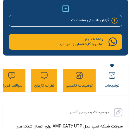
گزارش نادرستی مشخصات
ارتباط با فروش
تماس با کارشناسان واتس اپ
توضیحات
توضیحات تکمیلی
نظرات کاربران
سوالات کاربران
توضیحات و بررسی کامل
سوکت شبکه امپ مدل
CAT6 UTP
AMP
برای اتصال شبکه‌های