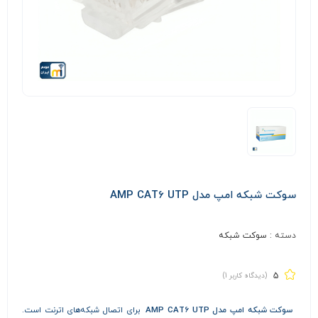
سوکت شبکه امپ مدل AMP CAT6 UTP
دسته :
سوکت شبکه
5
(دیدگاه کاربر
1
)
سوکت شبکه امپ مدل AMP CAT6 UTP
برای اتصال شبکه‌های اترنت است.