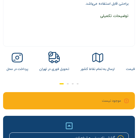
براحتی قابل استفاده می‌باشد.
توضیحات تکمیلی
ن قیمت
ارسال به تمام نقاط کشور
تحویل فوری در تهران
پرداخت در محل
موجود نیست