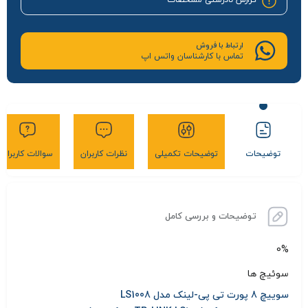
گزارش نادرستی مشخصات
ارتباط با فروش
تماس با کارشناسان واتس اپ
توضیحات
توضیحات تکمیلی
نظرات کاربران
سوالات کاربران
توضیحات و بررسی کامل
0%
سوئیچ ها
سوییچ 8 پورت تی پی-لینک مدل LS1008