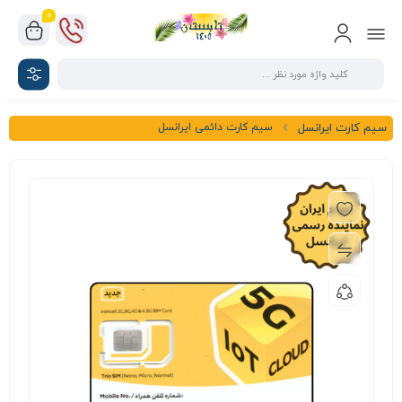
0
سیم کارت دائمی ایرانسل
سیم کارت ایرانسل