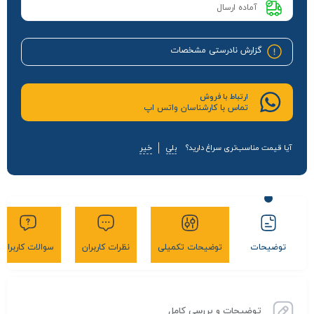
آماده ارسال
گزارش نادرستی مشخصات
ارتباط با فروش
تماس با کارشناسان واتس اپ
آیا قیمت مناسب‌تری سراغ دارید؟
بلی
خیر
توضیحات
توضیحات تکمیلی
نظرات کاربران
سوالات کاربران
توضیحات و بررسی کامل