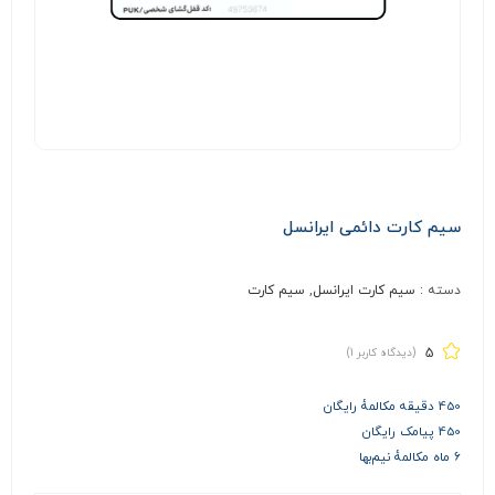
سیم کارت دائمی ایرانسل
دسته :
سیم کارت ایرانسل
,
سیم کارت
5
(دیدگاه کاربر
1
)
450 دقیقه مکالمهٔ رایگان
450 پیامک رایگان
۶ ماه مکالمهٔ نیم‌بها