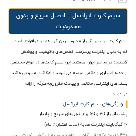
سیم کارت ایرانسل – اتصال سریع و بدون
محدودیت
سیم کارت ایرانسل یکی از محبوب‌ترین گزینه‌ها برای افرادی است
که به دنبال اینترنت پرسرعت، تماس‌های باکیفیت و پوشش
گسترده در سراسر ایران هستند. این سیم کارت‌ها در انواع مختلفی
از جمله اعتباری و دائمی عرضه می‌شوند و امکانات متنوعی مانند
بسته‌های اینترنت، مکالمه و پیامک مقرون‌به‌صرفه را ارائه
می‌دهند.
ویژگی‌های سیم کارت ایرانسل:
پشتیبانی از 4G و 5G برای تجربه‌ای سریع و پایدار
16 گیگابایت اینترنت هدیه (مدت اعتبار: ۶ ماه)
450 دقیقه مکالمهٔ رایگان با تمام خطوط داخلی کشور (مدت اعتبار: