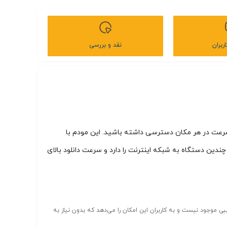
ربران
نقد و بررسی
سرعت در هر مکان دسترسی داشته باشید. این مودم با
چندین دستگاه به شبکه اینترنت را دارد و سرعت دانلود بالای
ی موجود نیست و به کاربران این امکان را می‌دهد که بدون نیاز به