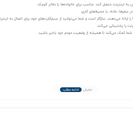
ن به اینترنت متصل کند. مناسب برای خانواده‌ها یا دفاتر کوچک.
 سفرها، خانه، یا محیط‌های کاری.
نت را پشتیبانی می‌کند.
Alcatel Link Zone MW12V
می‌تواند بهترین گزینه برای شما باشد. این مودم
نمایش
ادامه مطلب
خرید، از طریق پیامرسان های داخلی مدارک مورد نیاز را ارسال نمایید.
تان قرار می‌دهد.