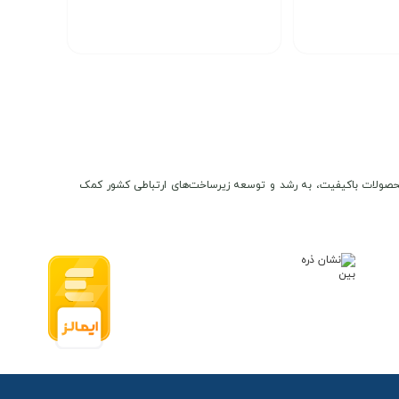
7,200,000
7,
تومان
تومان
انتخاب گزینه
ن و محصولات باکیفیت، به رشد و توسعه زیرساخت‌های ارتباطی کشور کمک