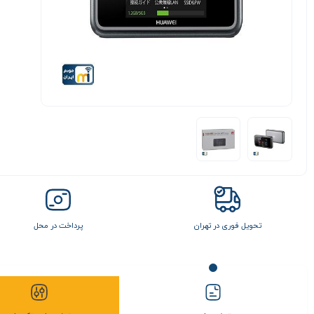
تحویل فوری در تهران
پرداخت در محل