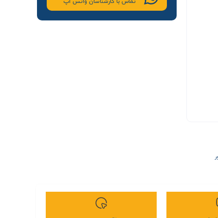
تماس با کارشناسان واتس اپ
ر