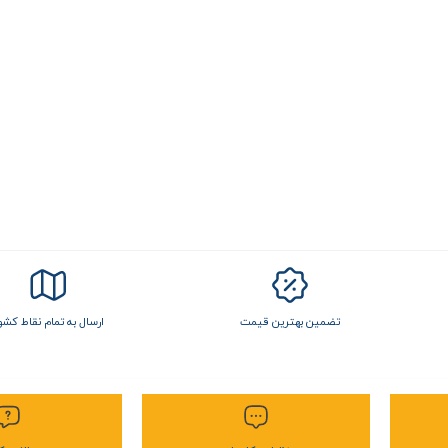
تضمین بهترین قیمت
ارسال به تمام نقاط کشو