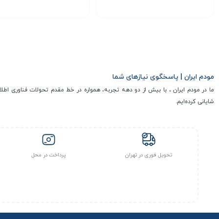
انتخاب گزینه
انتخاب گزینه
مودم ایران | پاسخگوی نیازهای شما
ما در مودم ایران ، با بیش از دو دهه تجربه، همواره در خط مقدم تحولات فناوری اطلا
شایانی کرده‌ایم.
تحویل فوری در تهران
پرداخت در محل