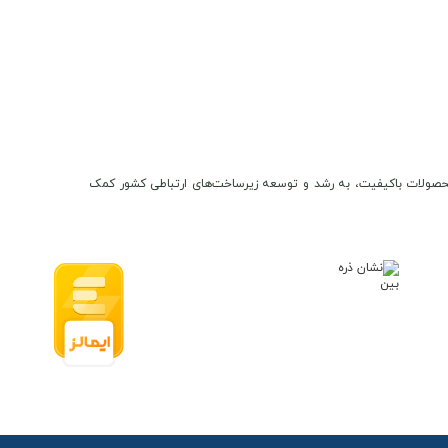
ن و محصولات باکیفیت، به رشد و توسعه زیرساخت‌های ارتباطی کشور کمک