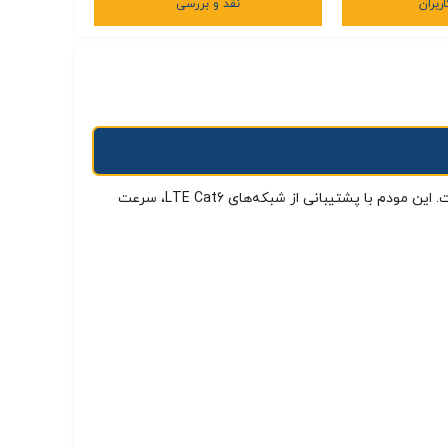
ربران
نقد و بررسی
.
این مودم با پشتیبانی از شبکه‌های LTE Cat6، سرعت