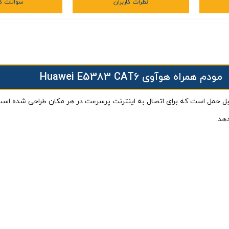
نظرات کاربران
سوالات کا
مودم همراه هوآوی Huawei E5383 CAT6
ل حمل است که برای اتصال به اینترنت پرسرعت در هر مکان طراحی شده است