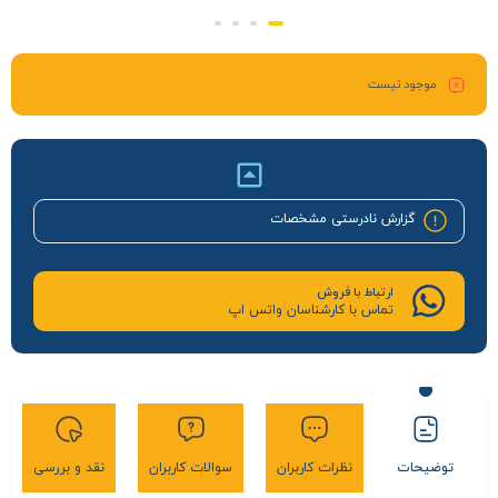
موجود نیست
گزارش نادرستی مشخصات
ارتباط با فروش
تماس با کارشناسان واتس اپ
توضیحات
نظرات کاربران
سوالات کاربران
نقد و بررسی