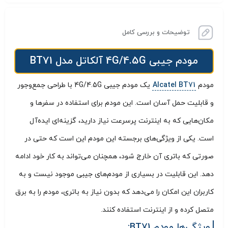
توضیحات و بررسی کامل
مودم جیبی 4G/4.5G آلکاتل مدل BT71
مودم
Alcatel BT71
یک مودم جیبی 4G/4.5G با طراحی جمع‌وجور
و قابلیت حمل آسان است. این مودم برای استفاده در سفرها و
مکان‌هایی که به اینترنت پرسرعت نیاز دارید، گزینه‌ای ایده‌آل
است. یکی از ویژگی‌های برجسته این مودم این است که حتی در
صورتی که باتری آن خارج شود، همچنان می‌تواند به کار خود ادامه
دهد. این قابلیت در بسیاری از مودم‌های جیبی موجود نیست و به
کاربران این امکان را می‌دهد که بدون نیاز به باتری، مودم را به برق
متصل کرده و از اینترنت استفاده کنند.
ویژگی‌ها مودم BT71: