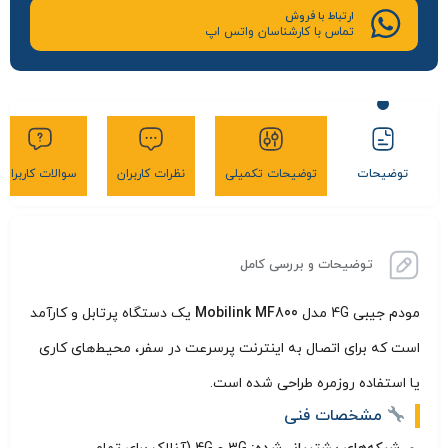
ارتباط با فروش
تماس با کارشناسان واتس اپ
توضیحات
توضیحات تکمیلی
نظرات کاربران
سوالات کاربران
توضیحات و بررسی کامل
مودم جیبی 4G مدل
Mobilink MF800
یک دستگاه پرتابل و کارآمد
است که برای اتصال به اینترنت پرسرعت در سفر، محیط‌های کاری
یا استفاده روزمره طراحی شده است.
مشخصات فنی