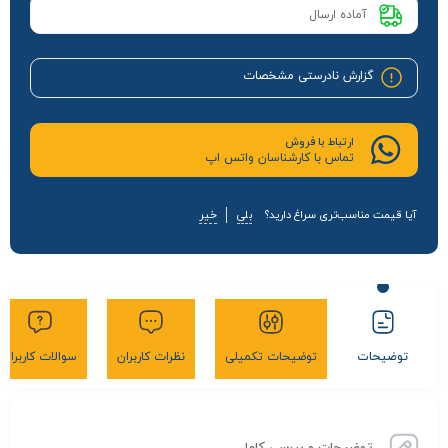
آماده ارسال
گزارش نادرستی مشخصات
ارتباط با فروش
تماس با کارشناسان واتس اپ
آیا قیمت مناسب‌تری سراغ دارید؟
بلی
خیر
توضیحات
توضیحات تکمیلی
نظرات کاربران
سوالات کاربران
توضیحات و بررسی کامل