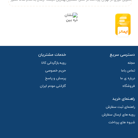
دسترسی سریع
خدمات مشتریان
مجله
رویه بازگردانی کالا
تماس باما
حریم خصوصی
درباره ی ما
پرسش و پاسخ
فروشگاه
گارانتی مودم ایران
راهـنمای خرید
راهنمای ثبت سفارش
رویه های ارسال سفارش
شیوه های پرداخت