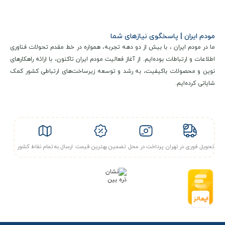
مودم ایران | پاسخگوی نیازهای شما
ما در مودم ایران ، با بیش از دو دهه تجربه، همواره در خط مقدم تحولات فناوری
اطلاعات و ارتباطات بوده‌ایم. از آغاز فعالیت مودم ایران تاکنون، با ارائه راهکارهای
نوین و محصولات باکیفیت، به رشد و توسعه زیرساخت‌های ارتباطی کشور کمک
شایانی کرده‌ایم.
تحویل فوری در تهران
پرداخت در محل
تضمین بهترین قیمت
ارسال به تمام نقاط کشور