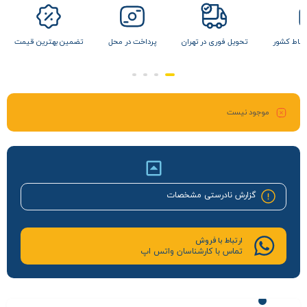
 نقاط کشور
تحویل فوری در تهران
پرداخت در محل
تضمین بهترین قیمت
موجود نیست
گزارش نادرستی مشخصات
ارتباط با فروش
تماس با کارشناسان واتس اپ