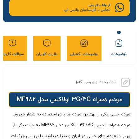
ارتباط با فروش
تماس با کارشناسان واتس اپ
توضیحات
توضیحات تکمیلی
نظرات کاربران
سوالات کاربران
توضیحات و بررسی کامل
مودم همراه 3G/4G اولاکس مدل MF982
مودم جیبی یکی از بهترین مودم ها برای استفاده به شمار میرود.
مودم همراه یا جیبی 3G/4G اولاکس مدل MF982 به جرات یکی از
بهترین مودم های جیبی در ایران و دنیا میباشد. با بررسی جزئیات